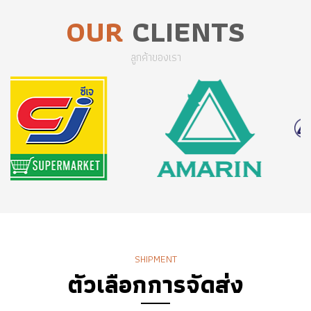
OUR
CLIENTS
ลูกค้าของเรา
SHIPMENT
ตัวเลือกการจัดส่ง