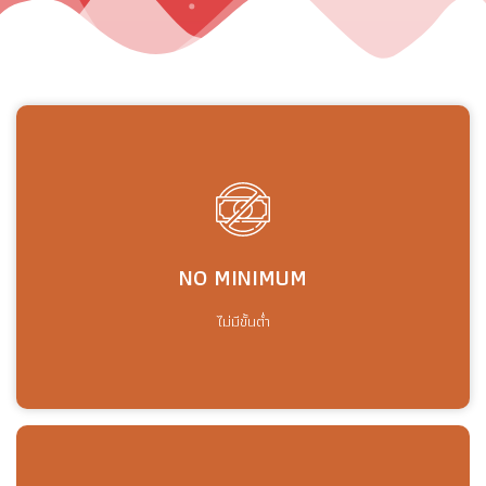
NO MINIMUM
NO MINIMUM
ไม่มีขั้นต่ำ
ไม่มีขั้นต่ำ