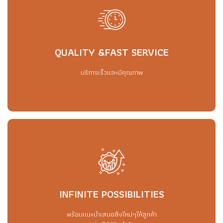
QUALITY &FAST SERVICE
QUALITY &FAST SERVICE
บริการเร็วและมีคุณภาพ
บริการเร็วและมีคุณภาพ
INFINITE POSSIBILITIES
INFINITE POSSIBILITIES
พร้อมแนะนำเสนอสิ่งใหม่ๆให้ลูกค้า
อย่างไม่มีขีดจำกัด
พร้อมแนะนำเสนอสิ่งใหม่ๆให้ลูกค้า