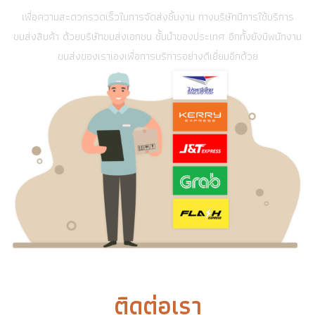
เพื่อความสะดวกรวดเร็วในการจัดส่งชิ้นงาน ทางบริษัทมีการใช้บริการ
ขนส่งสินค้า ด้วยบริษัทขนส่งเอกชน ชั้นนำของประเทศ อีกทั้งยังมีพนักงาน
ขนส่งของเราเองเพื่อการบริการอย่างดีเยี่ยมอีกด้วย
ติดต่อเรา