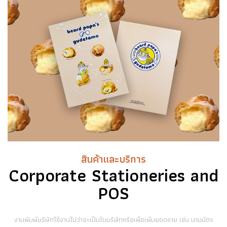
สินค้าและบริการ
Corporate Stationeries and
POS
งานพิมพ์บริษัทใช้งานไม่ว่าจะเป็นในบริษัทหรือเพื่อเพิ่มยอดขาย เช่น นามบัตร