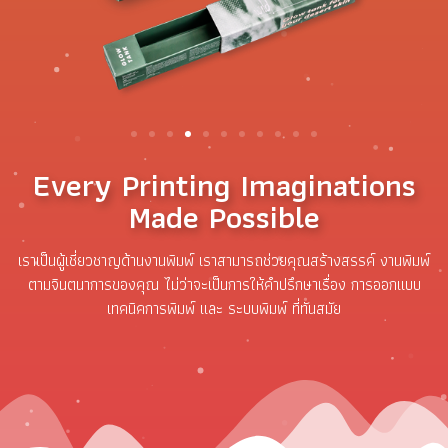
Every Printing Imaginations
Made Possible
เราเป็นผู้เชี่ยวชาญด้านงานพิมพ์ เราสามารถช่วยคุณสร้างสรรค์ งานพิมพ์
ตามจินตนาการของคุณ ไม่ว่าจะเป็นการให้คำปรึกษาเรื่อง การออกแบบ
เทคนิคการพิมพ์ และ ระบบพิมพ์ ที่ทันสมัย