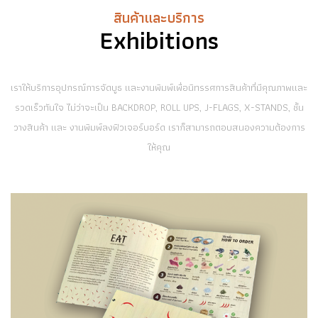
สินค้าและบริการ
Exhibitions
เราให้บริการอุปกรณ์การจัดบูธ และงานพิมพ์เพื่อนิทรรศการสินค้าที่มีคุณภาพและ
รวดเร็วทันใจ ไม่ว่าจะเป็น BACKDROP, ROLL UPS, J-FLAGS, X-STANDS, ชั้น
วางสินค้า และ งานพิมพ์ลงฟิวเจอร์บอร์ด เราก็สามารถตอบสนองความต้องการ
ให้คุณ